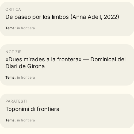
CRITICA
De paseo por los limbos (Anna Adell, 2022)
Tema:
in frontiera
NOTIZIE
«Dues mirades a la frontera» — Dominical del
Diari de Girona
Tema:
in frontiera
PARATESTI
Toponimi di frontiera
Tema:
in frontiera