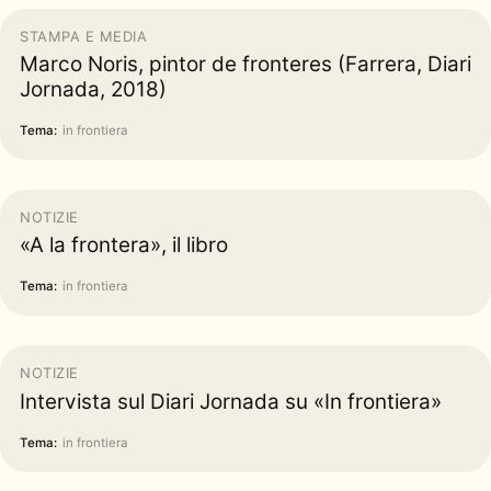
STAMPA E MEDIA
Marco Noris, pintor de fronteres (Farrera, Diari
Jornada, 2018)
Tema:
in frontiera
NOTIZIE
«A la frontera», il libro
Tema:
in frontiera
NOTIZIE
Intervista sul Diari Jornada su «In frontiera»
Tema:
in frontiera