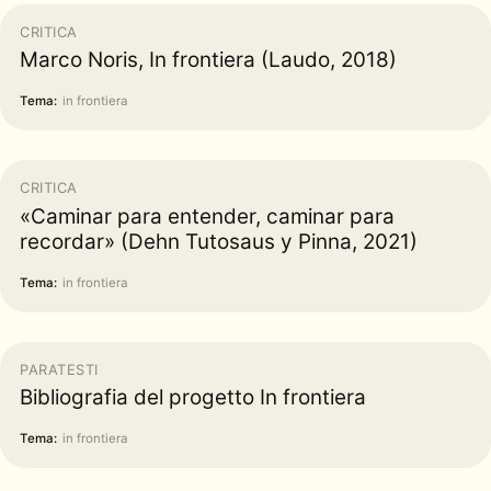
CRITICA
Marco Noris, In frontiera (Laudo, 2018)
Tema:
in frontiera
CRITICA
«Caminar para entender, caminar para
recordar» (Dehn Tutosaus y Pinna, 2021)
Tema:
in frontiera
PARATESTI
Bibliografia del progetto In frontiera
Tema:
in frontiera