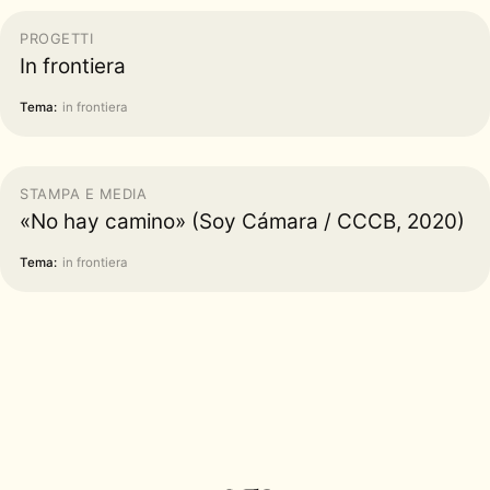
PROGETTI
In frontiera
Tema:
in frontiera
STAMPA E MEDIA
«No hay camino» (Soy Cámara / CCCB, 2020)
Tema:
in frontiera