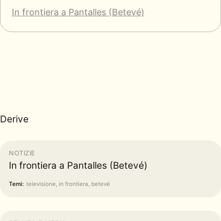
In frontiera a Pantalles (Betevé)
Derive
NOTIZIE
In frontiera a Pantalles (Betevé)
Temi:
televisione, in frontiera, betevé