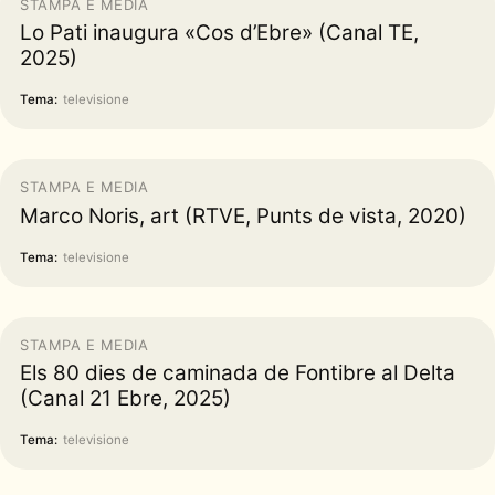
STAMPA E MEDIA
Lo Pati inaugura «Cos d’Ebre» (Canal TE,
2025)
Tema:
televisione
STAMPA E MEDIA
Marco Noris, art (RTVE, Punts de vista, 2020)
Tema:
televisione
STAMPA E MEDIA
Els 80 dies de caminada de Fontibre al Delta
(Canal 21 Ebre, 2025)
Tema:
televisione