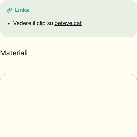
Links
Vedere il clip su
beteve.cat
Materiali