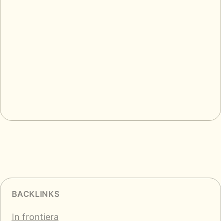
BACKLINKS
In frontiera