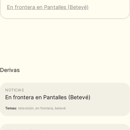
En frontera en Pantalles (Betevé)
Derivas
NOTICIAS
En frontera en Pantalles (Betevé)
Temas:
televisión, en frontera, betevé