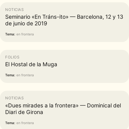
NOTICIAS
Seminario «En Tráns-ito» — Barcelona, 12 y 13
de junio de 2019
Tema:
en frontera
FOLIOS
El Hostal de la Muga
Tema:
en frontera
NOTICIAS
«Dues mirades a la frontera» — Dominical del
Diari de Girona
Tema:
en frontera