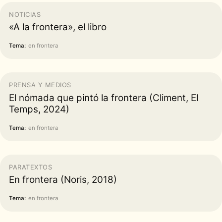
NOTICIAS
«A la frontera», el libro
Tema:
en frontera
PRENSA Y MEDIOS
El nómada que pintó la frontera (Climent, El
Temps, 2024)
Tema:
en frontera
PARATEXTOS
En frontera (Noris, 2018)
Tema:
en frontera