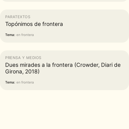
PARATEXTOS
Topónimos de frontera
Tema:
en frontera
PRENSA Y MEDIOS
Dues mirades a la frontera (Crowder, Diari de
Girona, 2018)
Tema:
en frontera