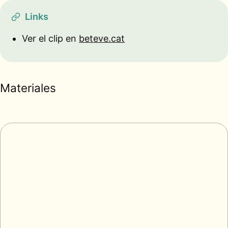
Links
Ver el clip en
beteve.cat
Materiales