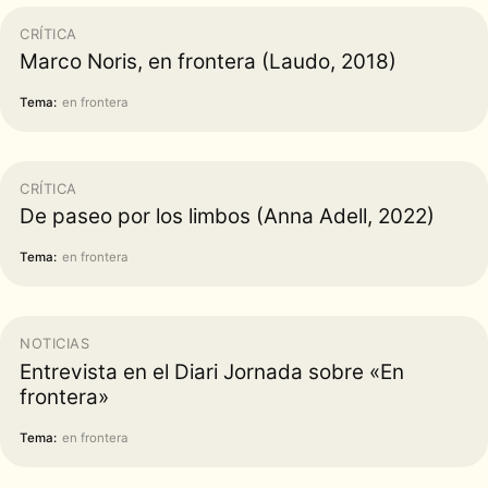
CRÍTICA
Marco Noris, en frontera (Laudo, 2018)
Tema:
en frontera
CRÍTICA
De paseo por los limbos (Anna Adell, 2022)
Tema:
en frontera
NOTICIAS
Entrevista en el Diari Jornada sobre «En
frontera»
Tema:
en frontera