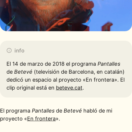
info
El 14 de marzo de 2018 el programa
Pantalles
de
Betevé
(televisión de Barcelona, en catalán)
dedicó un espacio al proyecto «En frontera». El
clip original está en
beteve.cat
.
El programa
Pantalles
de
Betevé
habló de mi
proyecto «
En frontera
».