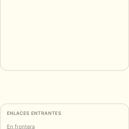
ENLACES ENTRANTES
En frontera