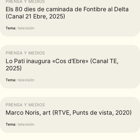
PRENSA Y MEDIOS
Els 80 dies de caminada de Fontibre al Delta
(Canal 21 Ebre, 2025)
Tema:
televisión
PRENSA Y MEDIOS
Lo Pati inaugura «Cos d’Ebre» (Canal TE,
2025)
Tema:
televisión
PRENSA Y MEDIOS
Marco Noris, art (RTVE, Punts de vista, 2020)
Tema:
televisión