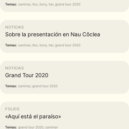
Temas:
caminar, lloc, lluny, llar, grand tour 2020
NOTICIAS
Sobre la presentación en Nau Côclea
Temas:
caminar, lloc, lluny, llar, grand tour 2020
NOTICIAS
Grand Tour 2020
Temas:
caminar, grand tour 2020
FOLIOS
«Aquí está el paraíso»
Temas:
grand tour 2020, caminar