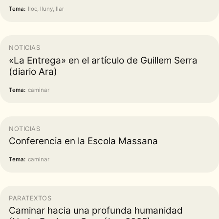
Tema:
lloc, lluny, llar
NOTICIAS
«La Entrega» en el artículo de Guillem Serra
(diario Ara)
Tema:
caminar
NOTICIAS
Conferencia en la Escola Massana
Tema:
caminar
PARATEXTOS
Caminar hacia una profunda humanidad