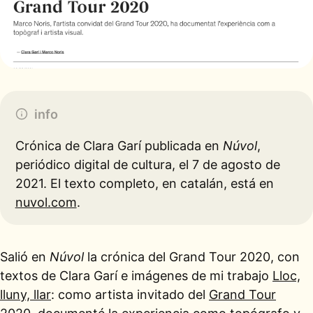
info
Crónica de Clara Garí publicada en
Núvol
,
periódico digital de cultura, el 7 de agosto de
2021. El texto completo, en catalán, está en
nuvol.com
.
Salió en
Núvol
la crónica del Grand Tour 2020, con
textos de Clara Garí e imágenes de mi trabajo
Lloc,
lluny, llar
: como artista invitado del
Grand Tour