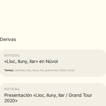
Derivas
NOTICIAS
«Lloc, lluny, llar» en Núvol
Temas:
caminar, lloc, lluny, llar, grand tour 2020, núvol
NOTICIAS
Presentación «Lloc, lluny, llar / Grand Tour
2020»