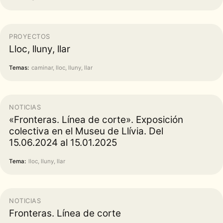
PROYECTOS
Lloc, lluny, llar
Temas:
caminar, lloc, lluny, llar
NOTICIAS
«Fronteras. Línea de corte». Exposición
colectiva en el Museu de Llívia. Del
15.06.2024 al 15.01.2025
Tema:
lloc, lluny, llar
NOTICIAS
Fronteras. Línea de corte