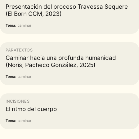
Presentación del proceso Travessa Sequere
(El Born CCM, 2023)
Tema:
caminar
PARATEXTOS
Caminar hacia una profunda humanidad
(Noris, Pacheco González, 2025)
Tema:
caminar
INCISIONES
El ritmo del cuerpo
Tema:
caminar