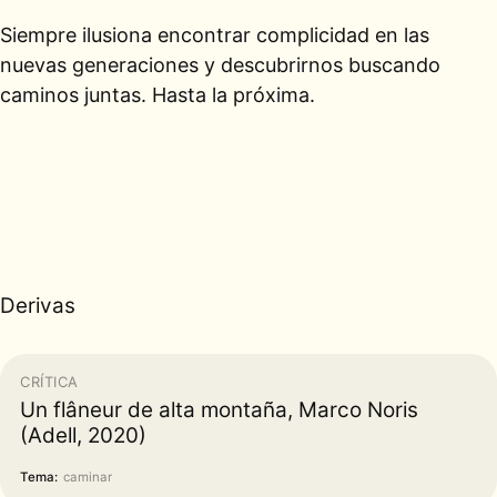
Siempre ilusiona encontrar complicidad en las
nuevas generaciones y descubrirnos buscando
caminos juntas. Hasta la próxima.
Derivas
CRÍTICA
Un flâneur de alta montaña, Marco Noris
(Adell, 2020)
Tema:
caminar