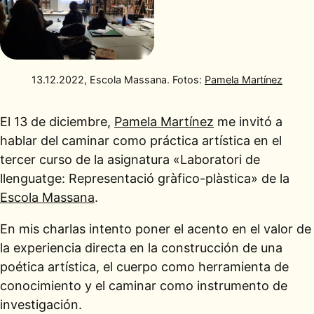
13.12.2022, Escola Massana. Fotos:
Pamela Martínez
El 13 de diciembre,
Pamela Martínez
me invitó a
hablar del caminar como práctica artística en el
tercer curso de la asignatura «Laboratori de
llenguatge: Representació gràfico-plàstica» de la
Escola Massana
.
En mis charlas intento poner el acento en el valor de
la experiencia directa en la construcción de una
poética artística, el cuerpo como herramienta de
conocimiento y el caminar como instrumento de
investigación.