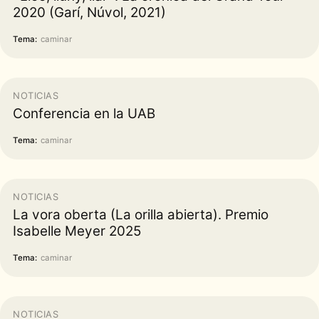
2020 (Garí, Núvol, 2021)
Tema:
caminar
NOTICIAS
Conferencia en la UAB
Tema:
caminar
NOTICIAS
La vora oberta (La orilla abierta). Premio
Isabelle Meyer 2025
Tema:
caminar
NOTICIAS