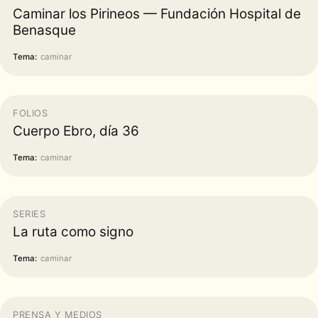
Caminar los Pirineos — Fundación Hospital de
Benasque
Tema:
caminar
FOLIOS
Cuerpo Ebro, día 36
Tema:
caminar
SERIES
La ruta como signo
Tema:
caminar
PRENSA Y MEDIOS