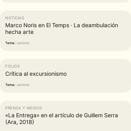
NOTICIAS
Marco Noris en El Temps · La deambulación
hecha arte
Tema:
caminar
FOLIOS
Crítica al excursionismo
Tema:
caminar
PRENSA Y MEDIOS
«La Entrega» en el artículo de Guillem Serra
(Ara, 2018)