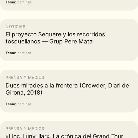
Tema:
caminar
NOTICIAS
El proyecto Sequere y los recorridos
tosquellanos — Grup Pere Mata
Tema:
caminar
PRENSA Y MEDIOS
Dues mirades a la frontera (Crowder, Diari de
Girona, 2018)
Tema:
caminar
PRENSA Y MEDIOS
«Lloc, lluny, llar». La crónica del Grand Tour