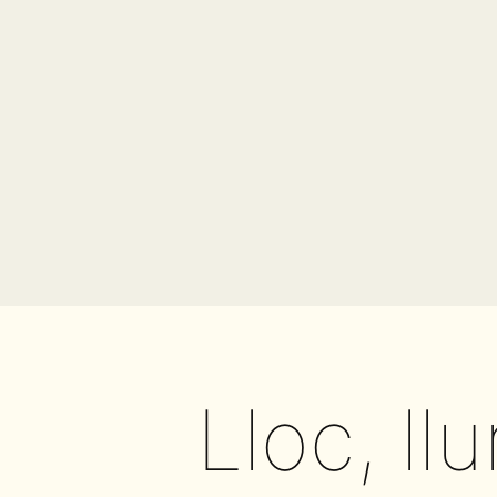
Lloc, llu