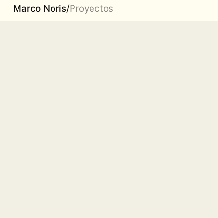
Marco Noris
/
Proyectos