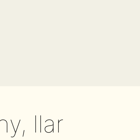
ny, llar