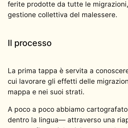
ferite prodotte da tutte le migrazioni,
gestione collettiva del malessere.
Il processo
La prima tappa è servita a conoscere 
cui lavorare gli effetti delle migrazion
mappa e nei suoi strati.
A poco a poco abbiamo cartografato i
dentro la lingua— attraverso una ria