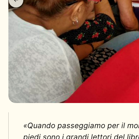
«Quando passeggiamo per il mondo
piedi sono i grandi lettori del l