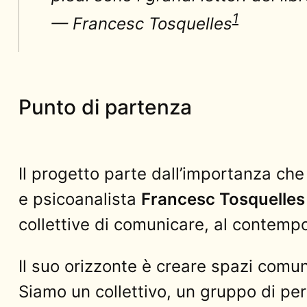
1
— Francesc Tosquelles
Punto di partenza
Il progetto parte dall’importanza che 
e psicoanalista
Francesc Tosquelles
collettive di comunicare, al contemp
Il suo orizzonte è creare spazi comuni
Siamo un collettivo, un gruppo di pers