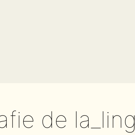
fie de la_lin