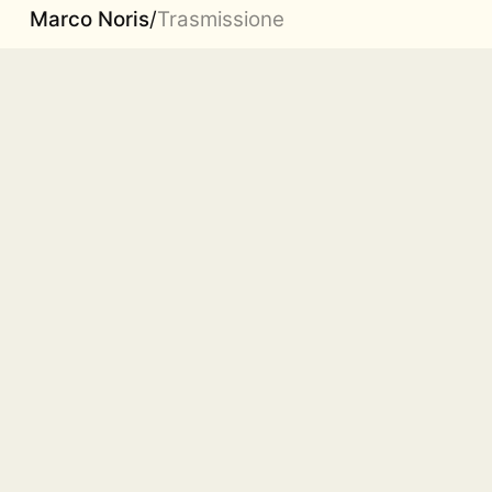
Marco Noris
/
Trasmissione