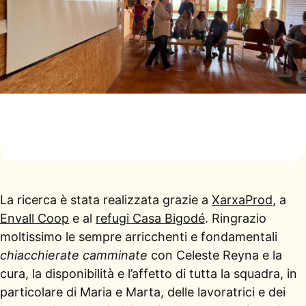
La ricerca è stata realizzata grazie a
XarxaProd
, a
Envall Coop
e al
refugi Casa Bigodé
. Ringrazio
moltissimo le sempre arricchenti e fondamentali
chiacchierate camminate
con Celeste Reyna e la
cura, la disponibilità e l’affetto di tutta la squadra, in
particolare di Maria e Marta, delle lavoratrici e dei