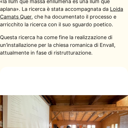
«la llum que massa enllumena és una llum que
aplana». La ricerca è stata accompagnata da
Loida
Camats Quer
, che ha documentato il processo e
arricchito la ricerca con il suo sguardo poetico.
Questa ricerca ha come fine la realizzazione di
un’installazione per la chiesa romanica di Envall,
attualmente in fase di ristrutturazione.