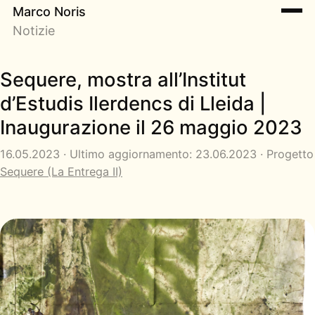
Marco Noris
Notizie
Sequere, mostra all’Institut
d’Estudis Ilerdencs di Lleida |
Inaugurazione il 26 maggio 2023
16.05.2023 · Ultimo aggiornamento: 23.06.2023 · Progetto
Sequere (La Entrega II)