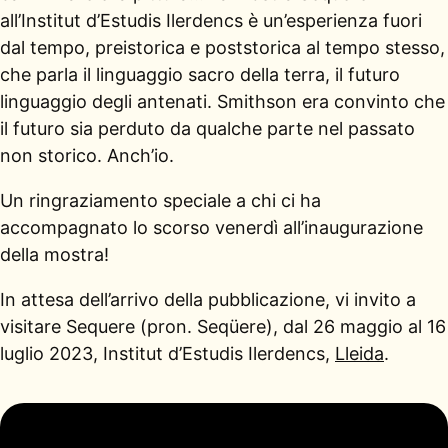
all’Institut d’Estudis Ilerdencs è un’esperienza fuori
dal tempo, preistorica e poststorica al tempo stesso,
che parla il linguaggio sacro della terra, il futuro
linguaggio degli antenati. Smithson era convinto che
il futuro sia perduto da qualche parte nel passato
non storico. Anch’io.
Un ringraziamento speciale a chi ci ha
accompagnato lo scorso venerdì all’inaugurazione
della mostra!
In attesa dell’arrivo della pubblicazione, vi invito a
visitare Sequere (pron. Seqüere), dal 26 maggio al 16
luglio 2023, Institut d’Estudis Ilerdencs,
Lleida
.