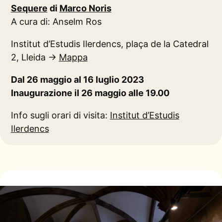
Sequere
di
Marco Noris
A cura di: Anselm Ros
Institut d’Estudis Ilerdencs, plaça de la Catedral
2, Lleida →
Mappa
Dal 26 maggio al 16 luglio 2023
Inaugurazione il 26 maggio alle 19.00
Info sugli orari di visita:
Institut d’Estudis
Ilerdencs