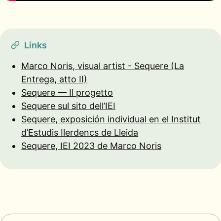
Links
Marco Noris, visual artist - Sequere (La
Entrega, atto II)
Sequere — Il progetto
Sequere sul sito dell’IEI
Sequere, exposición individual en el Institut
d’Estudis Ilerdencs de Lleida
Sequere, IEI 2023 de Marco Noris