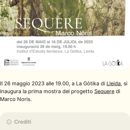
Il 26 maggio 2023 alle 19.00, a La Gòtika di
Lleida
, si
inaugura la prima mostra del progetto
Sequere
di
Marco Noris.
Crediti