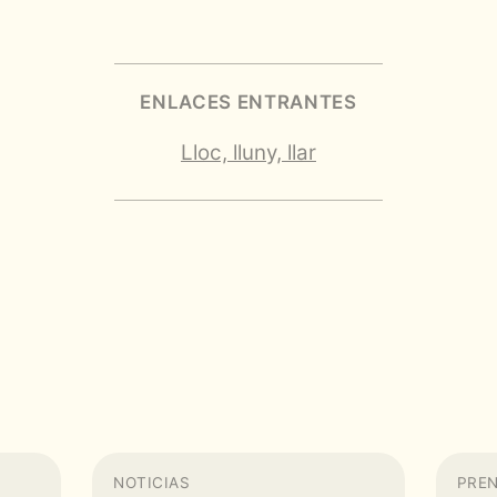
ENLACES ENTRANTES
Lloc, lluny, llar
NOTICIAS
PREN