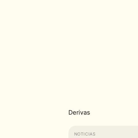
Derivas
NOTICIAS