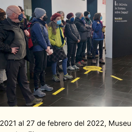
 2021 al 27 de febrero del 2022, Museu