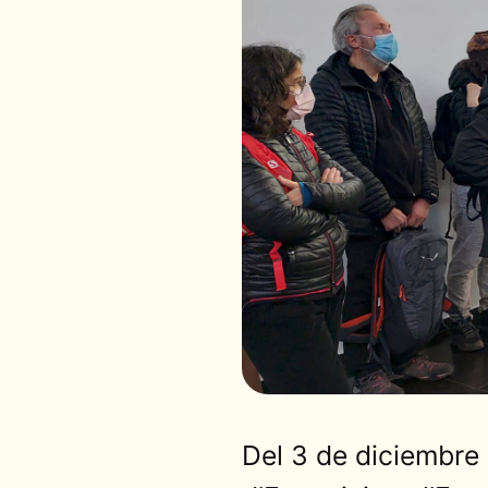
Del 3 de diciembre