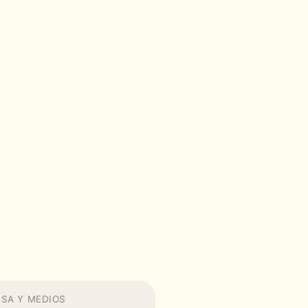
SA Y MEDIOS