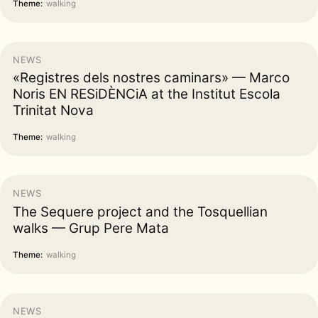
Theme:
walking
NEWS
«Registres dels nostres caminars» — Marco
Noris EN RESiDÈNCiA at the Institut Escola
Trinitat Nova
Theme:
walking
NEWS
The Sequere project and the Tosquellian
walks — Grup Pere Mata
Theme:
walking
NEWS