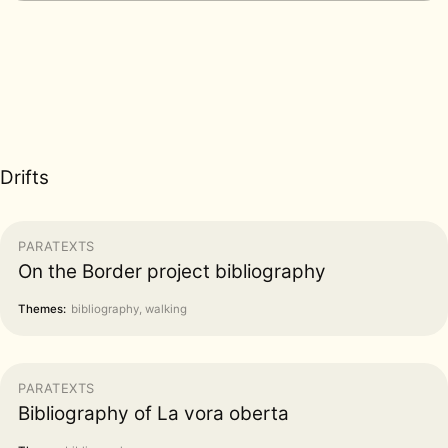
Drifts
PARATEXTS
On the Border project bibliography
Themes:
bibliography, walking
PARATEXTS
Bibliography of La vora oberta