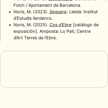
Folch / Ajuntament de Barcelona.
Noris, M. (2023).
Sequere
. Lleida: Institut
d’Estudis Ilerdencs.
Noris, M. (2025).
Cos d’Ebre
[catálogo de
exposición]. Amposta: Lo Pati, Centre
d’Art Terres de l’Ebre.