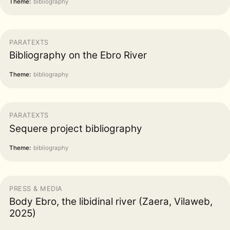
Theme:
bibliography
PARATEXTS
Bibliography on the Ebro River
Theme:
bibliography
PARATEXTS
Sequere project bibliography
Theme:
bibliography
PRESS & MEDIA
Body Ebro, the libidinal river (Zaera, Vilaweb,
2025)