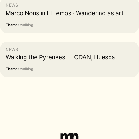
NEWS
Marco Noris in El Temps · Wandering as art
Theme:
walking
NEWS
Walking the Pyrenees — CDAN, Huesca
Theme:
walking