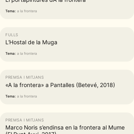
Tema:
a la frontera
FULLS
L’Hostal de la Muga
Tema:
a la frontera
PREMSA I MITJANS
«A la frontera» a Pantalles (Betevé, 2018)
Tema:
a la frontera
PREMSA I MITJANS
Marco Noris s’endinsa en la frontera al Mume