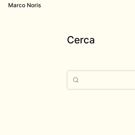
Marco Noris
Cerca