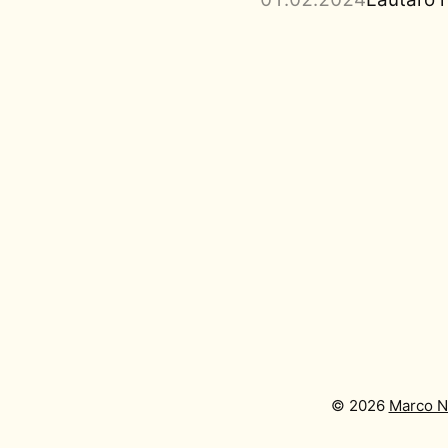
©
2026
Marco N