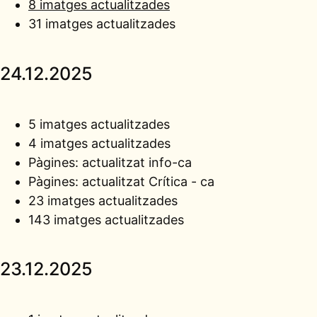
8 imatges actualitzades
31 imatges actualitzades
24.12.2025
5 imatges actualitzades
4 imatges actualitzades
Pàgines: actualitzat
info-ca
Pàgines: actualitzat
Crítica - ca
23 imatges actualitzades
143 imatges actualitzades
23.12.2025