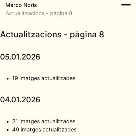
Marco Noris
Actualitzacions - pàgina 8
Actualitzacions - pàgina 8
05.01.2026
19 imatges actualitzades
04.01.2026
31 imatges actualitzades
49 imatges actualitzades