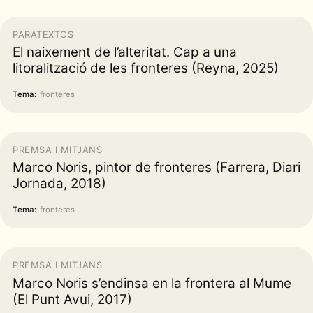
PARATEXTOS
El naixement de l’alteritat. Cap a una
litoralització de les fronteres (Reyna, 2025)
Tema:
fronteres
PREMSA I MITJANS
Marco Noris, pintor de fronteres (Farrera, Diari
Jornada, 2018)
Tema:
fronteres
PREMSA I MITJANS
Marco Noris s’endinsa en la frontera al Mume
(El Punt Avui, 2017)