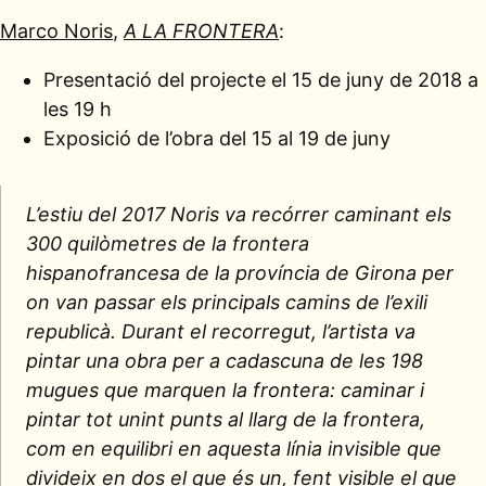
Marco Noris
,
A LA FRONTERA
:
Presentació del projecte el 15 de juny de 2018 a
les 19 h
Exposició de l’obra del 15 al 19 de juny
L’estiu del 2017 Noris va recórrer caminant els
300 quilòmetres de la frontera
hispanofrancesa de la província de Girona per
on van passar els principals camins de l’exili
republicà. Durant el recorregut, l’artista va
pintar una obra per a cadascuna de les 198
mugues que marquen la frontera: caminar i
pintar tot unint punts al llarg de la frontera,
com en equilibri en aquesta línia invisible que
divideix en dos el que és un, fent visible el que