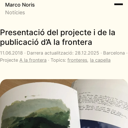
Marco Noris
Notícies
Presentació del projecte i de la
publicació d’A la frontera
11.06.2018 · Darrera actualització: 28.12.2025 · Barcelona ·
Projecte
A la frontera
· Topics:
fronteres
,
la capella