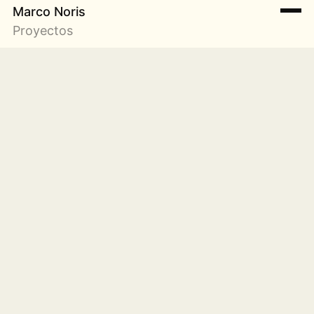
Marco Noris
Proyectos