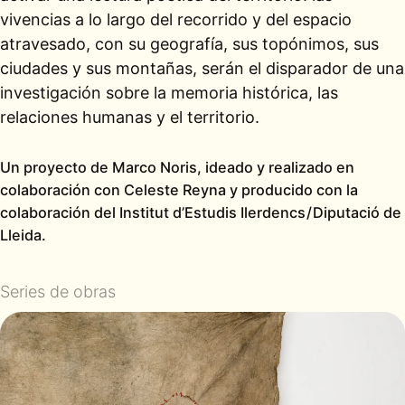
vivencias a lo largo del recorrido y del espacio
atravesado, con su geografía, sus topónimos, sus
ciudades y sus montañas, serán el disparador de una
investigación sobre la memoria histórica, las
relaciones humanas y el territorio.
Un proyecto de Marco Noris, ideado y realizado en
colaboración con Celeste Reyna y producido con la
colaboración del Institut d’Estudis Ilerdencs / Diputació de
Lleida.
Series de obras