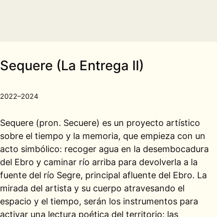
Sequere (La Entrega II)
2022–2024
Sequere (pron. Secuere) es un proyecto artístico
sobre el tiempo y la memoria, que empieza con un
acto simbólico: recoger agua en la desembocadura
del Ebro y caminar río arriba para devolverla a la
fuente del río Segre, principal afluente del Ebro. La
mirada del artista y su cuerpo atravesando el
espacio y el tiempo, serán los instrumentos para
activar una lectura poética del territorio: las