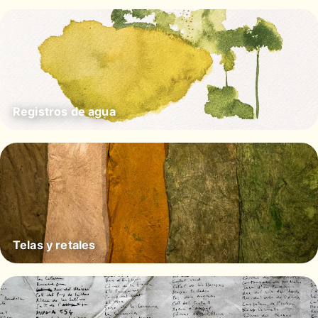
Registros de agua
Telas y retales