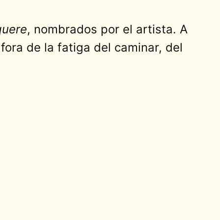
quere
, nombrados por el artista. A
ra de la fatiga del caminar, del