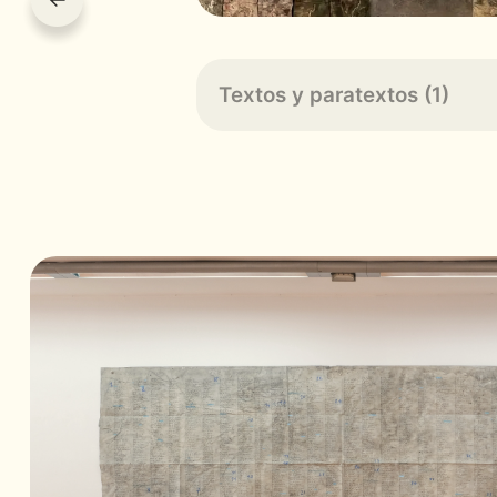
Textos y paratextos (1)