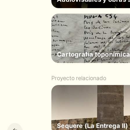
Cartografía toponímica
Proyecto relacionado
Sequere (La Entrega II)
←