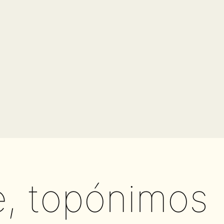
, topónimos