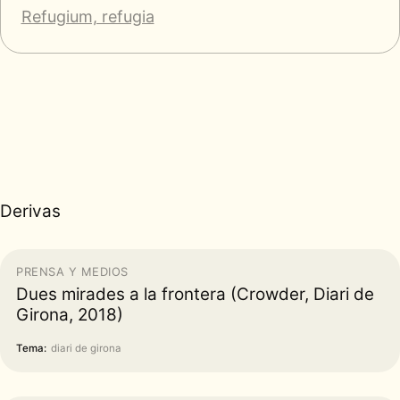
Refugium, refugia
Derivas
PRENSA Y MEDIOS
Dues mirades a la frontera (Crowder, Diari de
Girona, 2018)
Tema:
diari de girona