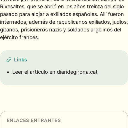
Rivesaltes, que se abrió en los años treinta del siglo
pasado para alojar a exiliados españoles. Allí fueron
internados, además de republicanos exiliados, judíos,
gitanos, prisioneros nazis y soldados argelinos del
ejército francés.
Links
Leer el artículo en
diaridegirona.cat
ENLACES ENTRANTES