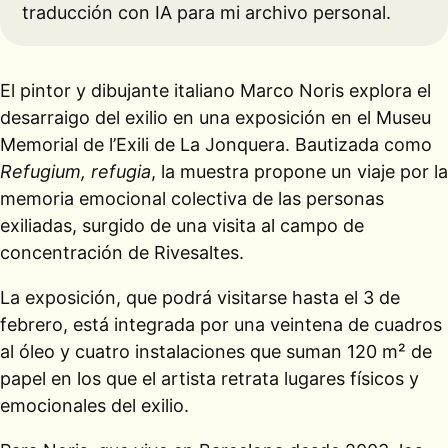
traducción con IA para mi archivo personal.
El pintor y dibujante italiano Marco Noris explora el
desarraigo del exilio en una exposición en el Museu
Memorial de l’Exili de La Jonquera. Bautizada como
Refugium, refugia
, la muestra propone un viaje por la
memoria emocional colectiva de las personas
exiliadas, surgido de una visita al campo de
concentración de Rivesaltes.
La exposición, que podrá visitarse hasta el 3 de
febrero, está integrada por una veintena de cuadros
al óleo y cuatro instalaciones que suman 120 m² de
papel en los que el artista retrata lugares físicos y
emocionales del exilio.