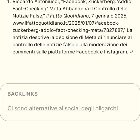
Riccardo Antoniucci, “Facebook, Zuckerberg: ‘Addio
Fact-Checking.’ Meta Abbandona il Controllo delle
Notizie False,”
Il Fatto Quotidiano
, 7 gennaio 2025,
www.ilfattoquotidiano.it/2025/01/07/facebook-
zuckerberg-addio-fact-checking-meta/7827887/. La
notizia descrive la decisione di Meta di rinunciare al
controllo delle notizie false e alla moderazione dei
commenti sulle piattaforme Facebook e Instagram.
⤶
BACKLINKS
Ci sono alternative ai social degli oligarchi