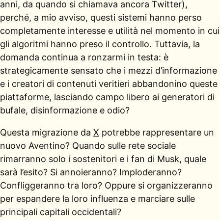
anni, da quando si chiamava ancora Twitter),
perché, a mio avviso, questi sistemi hanno perso
completamente interesse e utilità nel momento in cui
gli algoritmi hanno preso il controllo. Tuttavia, la
domanda continua a ronzarmi in testa: è
strategicamente sensato che i mezzi d’informazione
e i creatori di contenuti veritieri abbandonino queste
piattaforme, lasciando campo libero ai generatori di
bufale, disinformazione e odio?
Questa migrazione da
X
potrebbe rappresentare un
nuovo Aventino? Quando sulle rete sociale
rimarranno solo i sostenitori e i fan di Musk, quale
sarà l’esito? Si annoieranno? Imploderanno?
Confliggeranno tra loro? Oppure si organizzeranno
per espandere la loro influenza e marciare sulle
principali capitali occidentali?