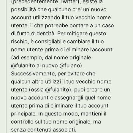
(precedentemente Twitter), esiste la
possibilità che qualcuno crei un nuovo
account utilizzando il tuo vecchio nome
utente, il che potrebbe portare a un caso
di furto d’identità. Per mitigare questo
rischio, è consigliabile cambiare il tuo
nome utente prima di eliminare l’account
(ad esempio, dal nome originale
@fulanito al nuovo @fulano).
Successivamente, per evitare che
qualcun altro utilizzi il tuo vecchio nome
utente (ossia @fulanito), puoi creare un
nuovo account e assegnargli quel nome
utente prima di eliminare il tuo account
principale. In questo modo, mantieni il
controllo sul tuo nome originale, ma
senza contenuti associati.