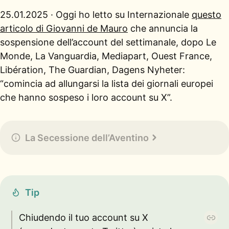
25.01.2025 · Oggi ho letto su Internazionale
questo
articolo di Giovanni de Mauro
che annuncia la
sospensione dell’account del settimanale, dopo Le
Monde, La Vanguardia, Mediapart, Ouest France,
Libération, The Guardian, Dagens Nyheter:
“comincia ad allungarsi la lista dei giornali europei
che hanno sospeso i loro account su X”.
La Secessione dell’Aventino
Tip
Chiudendo il tuo account su X