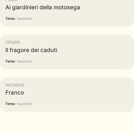
Ai giardinieri della motosega
Tema:
fascismo
CENERI
Il fragore dei caduti
Tema:
fascismo
INCISIONI
Franco
Tema:
fascismo