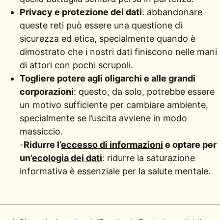
Privacy e protezione dei dati
: abbandonare
queste reti può essere una questione di
sicurezza ed etica, specialmente quando è
dimostrato che i nostri dati finiscono nelle mani
di attori con pochi scrupoli.
Togliere potere agli oligarchi e alle grandi
corporazioni
: questo, da solo, potrebbe essere
un motivo sufficiente per cambiare ambiente,
specialmente se l’uscita avviene in modo
massiccio.
-
Ridurre l’
eccesso di informazioni
e optare per
un’
ecologia dei dati
: ridurre la saturazione
informativa è essenziale per la salute mentale.