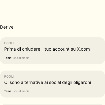
Derive
FOGLI
Prima di chiudere il tuo account su X.com
Tema:
social media
FOGLI
Ci sono alternative ai social degli oligarchi
Tema:
social media