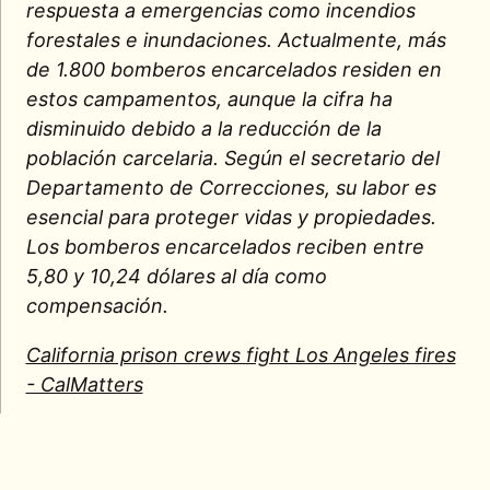
respuesta a emergencias como incendios
forestales e inundaciones. Actualmente, más
de 1.800 bomberos encarcelados residen en
estos campamentos, aunque la cifra ha
disminuido debido a la reducción de la
población carcelaria. Según el secretario del
Departamento de Correcciones, su labor es
esencial para proteger vidas y propiedades.
Los bomberos encarcelados reciben entre
5,80 y 10,24 dólares al día como
compensación.
California prison crews fight Los Angeles fires
- CalMatters