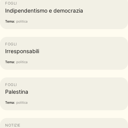
FOGLI
Indipendentismo e democrazia
Tema:
politica
FOGLI
Irresponsabili
Tema:
politica
FOGLI
Palestina
Tema:
politica
NOTIZIE