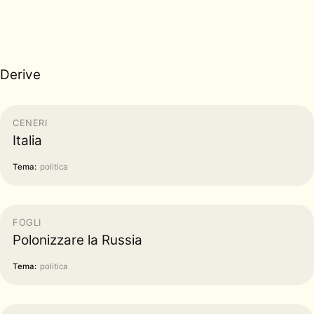
Derive
CENERI
Italia
Tema:
politica
FOGLI
Polonizzare la Russia
Tema:
politica