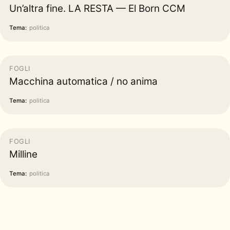
Un’altra fine. LA RESTA — El Born CCM
Tema:
politica
FOGLI
Macchina automatica / no anima
Tema:
politica
FOGLI
Milline
Tema:
politica