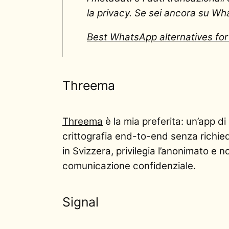
la privacy. Se sei ancora su Wha
Best WhatsApp alternatives for 
Threema
Threema
è la mia preferita: un’app di
crittografia end-to-end senza richied
in Svizzera, privilegia l’anonimato e 
comunicazione confidenziale.
Signal