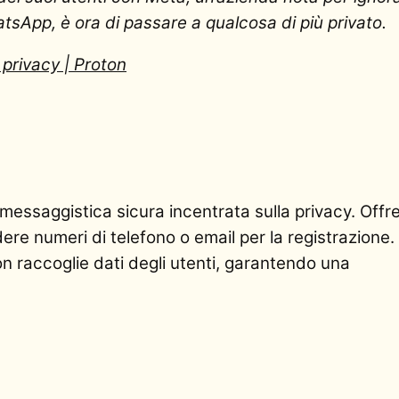
tsApp, è ora di passare a qualcosa di più privato.
privacy | Proton
 messaggistica sicura incentrata sulla privacy. Offr
ere numeri di telefono o email per la registrazione
non raccoglie dati degli utenti, garantendo una