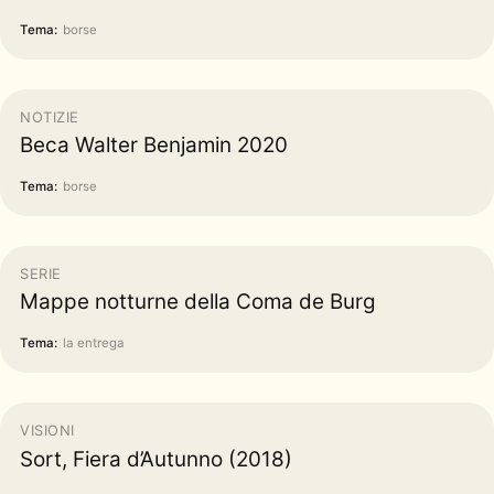
Tema:
borse
NOTIZIE
Beca Walter Benjamin 2020
Tema:
borse
SERIE
Mappe notturne della Coma de Burg
Tema:
la entrega
VISIONI
Sort, Fiera d’Autunno (2018)