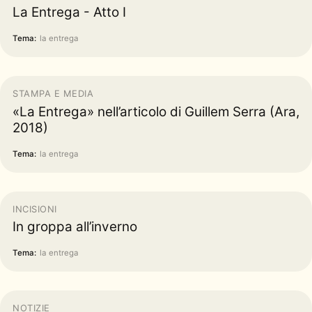
La Entrega - Atto I
Tema:
la entrega
STAMPA E MEDIA
«La Entrega» nell’articolo di Guillem Serra (Ara,
2018)
Tema:
la entrega
INCISIONI
In groppa all’inverno
Tema:
la entrega
NOTIZIE