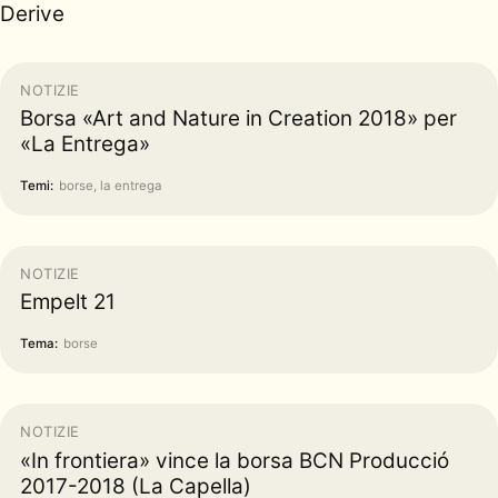
Derive
NOTIZIE
Borsa «Art and Nature in Creation 2018» per
«La Entrega»
Temi:
borse, la entrega
NOTIZIE
Empelt 21
Tema:
borse
NOTIZIE
«In frontiera» vince la borsa BCN Producció
2017-2018 (La Capella)