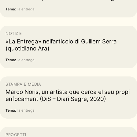
Tema:
la entrega
NOTIZIE
«La Entrega» nell’articolo di Guillem Serra
(quotidiano Ara)
Tema:
la entrega
STAMPA E MEDIA
Marco Noris, un artista que cerca el seu propi
enfocament (DiS – Diari Segre, 2020)
Tema:
la entrega
PROGETTI