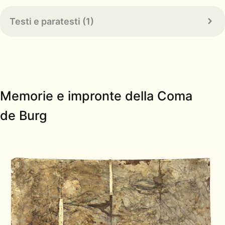
Testi e paratesti (1)
Memorie e impronte della Coma
de Burg