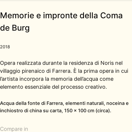
Memorie e impronte della Coma
de Burg
2018
Opera realizzata durante la residenza di Noris nel
villaggio pirenaico di Farrera. È la prima opera in cui
l’artista incorpora la memoria dell’acqua come
elemento essenziale del processo creativo.
Acqua della fonte di Farrera, elementi naturali, noceina e
inchiostro di china su carta, 150 × 100 cm (circa).
Compare in