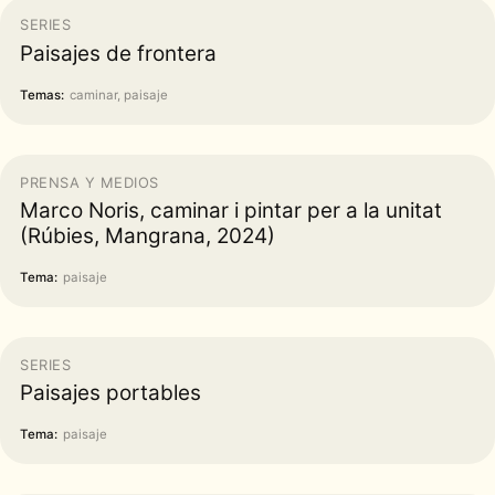
SERIES
Paisajes de frontera
Temas:
caminar, paisaje
PRENSA Y MEDIOS
Marco Noris, caminar i pintar per a la unitat
(Rúbies, Mangrana, 2024)
Tema:
paisaje
SERIES
Paisajes portables
Tema:
paisaje