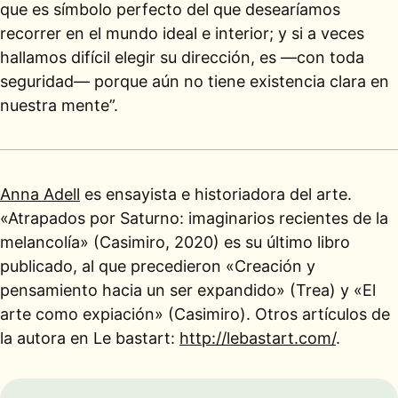
que es símbolo perfecto del que desearíamos
recorrer en el mundo ideal e interior; y si a veces
hallamos difícil elegir su dirección, es —con toda
seguridad— porque aún no tiene existencia clara en
nuestra mente”.
Anna Adell
es ensayista e historiadora del arte.
«Atrapados por Saturno: imaginarios recientes de la
melancolía» (Casimiro, 2020) es su último libro
publicado, al que precedieron «Creación y
pensamiento hacia un ser expandido» (Trea) y «El
arte como expiación» (Casimiro). Otros artículos de
la autora en Le bastart:
http://lebastart.com/
.