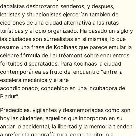
dadaístas desbrozaron senderos, y después,
letristas y situacionistas ejercerían también de
cicerones de una ciudad alternativa a las rutas
turísticas y al ocio organizado. Ha pasado un siglo y
las ciudades son surrealistas en sí mismas, lo que
resume una frase de Koolhaas que parece emular la
célebre fórmula de Lautréamont sobre encuentros
fortuitos disparatados. Para Koolhaas la ciudad
contemporánea es fruto del encuentro “entre la
escalera mecánica y el aire
acondicionado, concebido en una incubadora de
Pladur”.
Predecibles, vigilantes y desmemoriadas como son
hoy las ciudades, aquellos que incorporan en su
andar lo accidental, la libertad y la memoria tienden
a preferir la geografía rural como territorio a