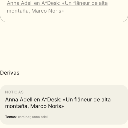
Anna Adell en A*Desk: «Un flâneur de alta
montaña, Marco Noris»
Derivas
NOTICIAS
Anna Adell en A*Desk: «Un flâneur de alta
montaña, Marco Noris»
Temas:
caminar, anna adell