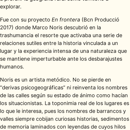
explorar.
Fue con su proyecto
En frontera
(Bcn Producció
2017) donde Marco Noris descubrió en la
trashumancia el resorte que activaba una serie de
relaciones sutiles entre la historia vinculada a un
lugar y la experiencia intensa de una naturaleza que
se mantiene imperturbable ante los desbarajustes
humanos.
Noris es un artista metódico. No se pierde en
“derivas psicogeográficas” ni reinventa los nombres
de las calles según su estado de ánimo como hacían
los situacionistas. La toponimia real de los lugares es
lo que le interesa, pues los nombres de barrancos y
valles siempre cobijan curiosas historias, sedimentos
de memoria laminados con leyendas de cuyos hilos