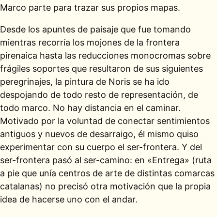
Marco parte para trazar sus propios mapas.
Desde los apuntes de paisaje que fue tomando
mientras recorría los mojones de la frontera
pirenaica hasta las reducciones monocromas sobre
frágiles soportes que resultaron de sus siguientes
peregrinajes, la pintura de Noris se ha ido
despojando de todo resto de representación, de
todo marco. No hay distancia en el caminar.
Motivado por la voluntad de conectar sentimientos
antiguos y nuevos de desarraigo, él mismo quiso
experimentar con su cuerpo el ser-frontera. Y del
ser-frontera pasó al ser-camino: en «Entrega» (ruta
a pie que unía centros de arte de distintas comarcas
catalanas) no precisó otra motivación que la propia
idea de hacerse uno con el andar.