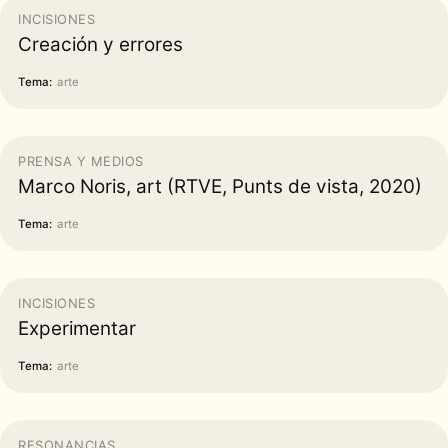
INCISIONES
Creación y errores
Tema:
arte
PRENSA Y MEDIOS
Marco Noris, art (RTVE, Punts de vista, 2020)
Tema:
arte
INCISIONES
Experimentar
Tema:
arte
RESONANCIAS