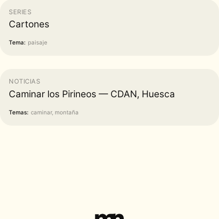
SERIES
Cartones
Tema:
paisaje
NOTICIAS
Caminar los Pirineos — CDAN, Huesca
Temas:
caminar, montaña