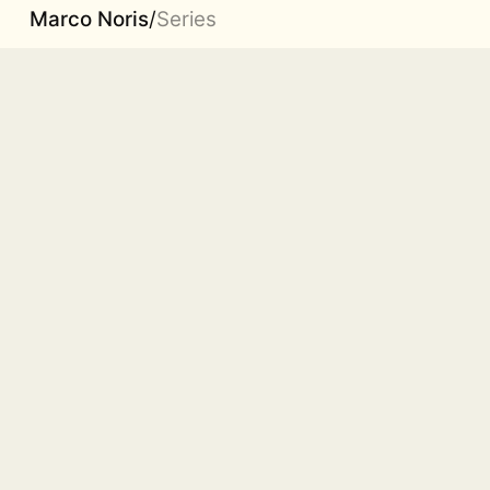
Marco Noris
/
Series