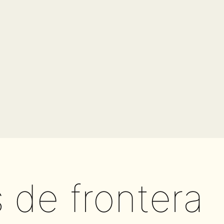
s de frontera