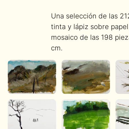
Una selección de las 21
tinta y lápiz sobre pape
mosaico de las 198 piez
cm.