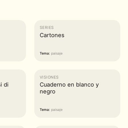
SERIES
Cartones
Tema:
paisaje
VISIONES
i di
Cuaderno en blanco y
negro
Tema:
paisaje