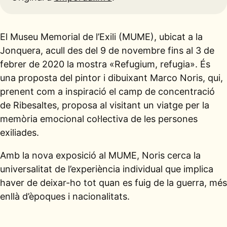
El Museu Memorial de l’Exili (MUME), ubicat a la
Jonquera, acull des del 9 de novembre fins al 3 de
febrer de 2020 la mostra «Refugium, refugia». És
una proposta del pintor i dibuixant Marco Noris, qui,
prenent com a inspiració el camp de concentració
de Ribesaltes, proposa al visitant un viatge per la
memòria emocional col·lectiva de les persones
exiliades.
Amb la nova exposició al MUME, Noris cerca la
universalitat de l’experiència individual que implica
haver de deixar-ho tot quan es fuig de la guerra, més
enllà d’èpoques i nacionalitats.