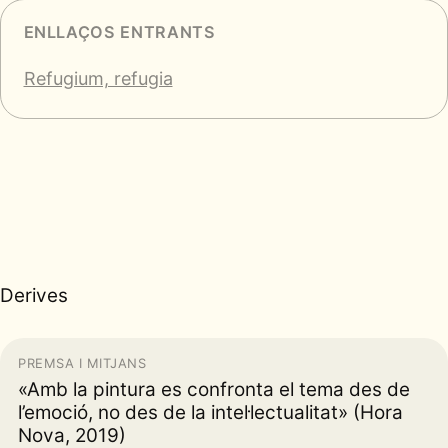
ENLLAÇOS ENTRANTS
Refugium, refugia
Derives
PREMSA I MITJANS
«Amb la pintura es confronta el tema des de
l’emoció, no des de la intel·lectualitat» (Hora
Nova, 2019)