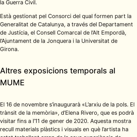
la Guerra Civil.
Està gestionat pel Consorci del qual formen part la
Generalitat de Catalunya, a través del Departament
de Justícia, el Consell Comarcal de l’Alt Empordà,
l’Ajuntament de la Jonquera i la Universitat de
Girona.
Altres exposicions temporals al
MUME
El 16 de novembre s’inaugurarà «L’arxiu de la pols. El
trànsit de la memòria», d’Elena Rivero, que es podrà
visitar fins a l’11 de gener de 2020. Aquesta mostra
recull materials plàstics i visuals en què l’artista ha