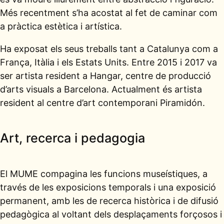
Més recentment s’ha acostat al fet de caminar com
a pràctica estètica i artística.
Ha exposat els seus treballs tant a Catalunya com a
França, Itàlia i els Estats Units. Entre 2015 i 2017 va
ser artista resident a Hangar, centre de producció
d’arts visuals a Barcelona. Actualment és artista
resident al centre d’art contemporani Piramidón.
Art, recerca i pedagogia
El MUME compagina les funcions museístiques, a
través de les exposicions temporals i una exposició
permanent, amb les de recerca històrica i de difusió
pedagògica al voltant dels desplaçaments forçosos i