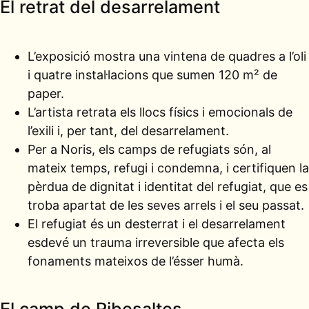
El retrat del desarrelament
L’exposició mostra una vintena de quadres a l’oli
i quatre instal·lacions que sumen 120 m² de
paper.
L’artista retrata els llocs físics i emocionals de
l’exili i, per tant, del desarrelament.
Per a Noris, els camps de refugiats són, al
mateix temps, refugi i condemna, i certifiquen la
pèrdua de dignitat i identitat del refugiat, que es
troba apartat de les seves arrels i el seu passat.
El refugiat és un desterrat i el desarrelament
esdevé un trauma irreversible que afecta els
fonaments mateixos de l’ésser humà.