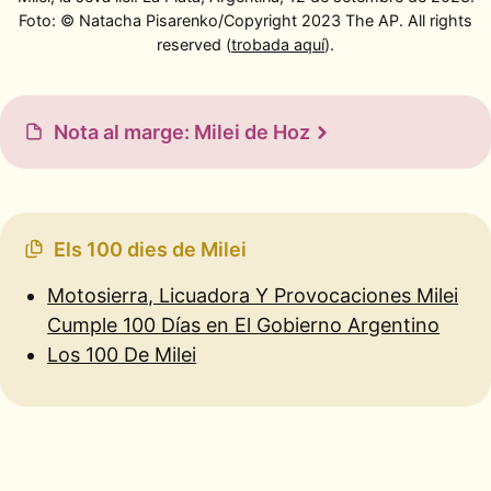
Foto: © Natacha Pisarenko/Copyright 2023 The AP. All rights
reserved (
trobada aquí
).
Nota al marge: Milei de Hoz
Els 100 dies de Milei
Motosierra, Licuadora Y Provocaciones Milei
Cumple 100 Días en El Gobierno Argentino
Los 100 De Milei