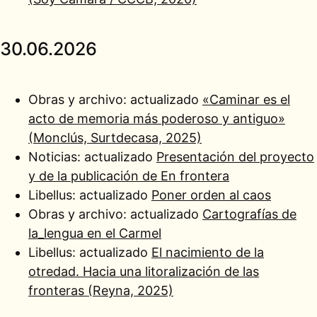
30.06.2026
Obras y archivo: actualizado
«Caminar es el
acto de memoria más poderoso y antiguo»
(Monclús, Surtdecasa, 2025)
Noticias: actualizado
Presentación del proyecto
y de la publicación de En frontera
Libellus: actualizado
Poner orden al caos
Obras y archivo: actualizado
Cartografías de
la_lengua en el Carmel
Libellus: actualizado
El nacimiento de la
otredad. Hacia una litoralización de las
fronteras (Reyna, 2025)