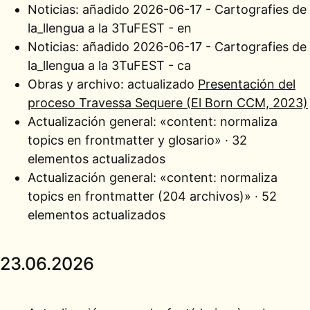
Noticias: añadido
2026-06-17 - Cartografies de
la_llengua a la 3TuFEST - en
Noticias: añadido
2026-06-17 - Cartografies de
la_llengua a la 3TuFEST - ca
Obras y archivo: actualizado
Presentación del
proceso Travessa Sequere (El Born CCM, 2023)
Actualización general:
«content: normaliza
topics en frontmatter y glosario» · 32
elementos actualizados
Actualización general:
«content: normaliza
topics en frontmatter (204 archivos)» · 52
elementos actualizados
23.06.2026