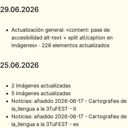
29.06.2026
Actualización general:
«content: pase de
accesibilidad alt-text + split alt/caption en
imágenes» · 228 elementos actualizados
25.06.2026
2 imágenes actualizadas
5 imágenes actualizadas
Noticias: añadido
2026-06-17 - Cartografies de
la_llengua a la 3TuFEST - it
Noticias: añadido
2026-06-17 - Cartografies de
la_llengua a la 3TuFEST - es