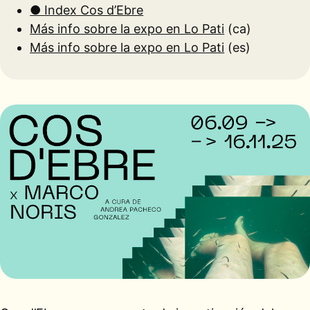
● Index Cos d’Ebre
Más info sobre la expo en Lo Pati
(ca)
Más info sobre la expo en Lo Pati
(es)