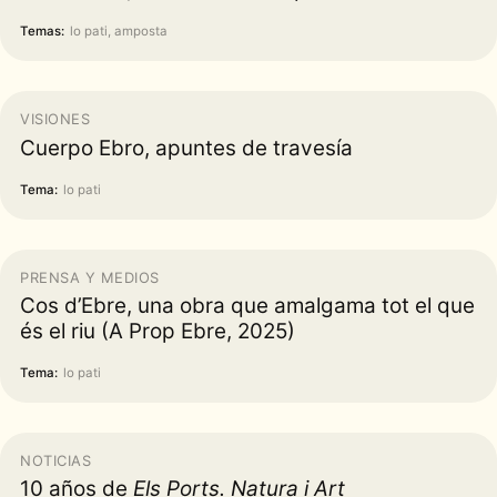
Temas:
lo pati, amposta
VISIONES
Cuerpo Ebro, apuntes de travesía
Tema:
lo pati
PRENSA Y MEDIOS
Cos d’Ebre, una obra que amalgama tot el que
és el riu (A Prop Ebre, 2025)
Tema:
lo pati
NOTICIAS
10 años de
Els Ports. Natura i Art