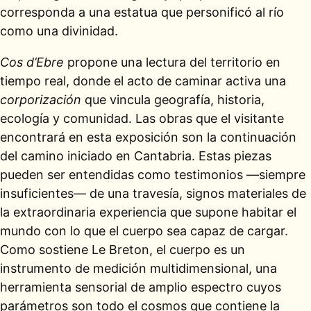
corresponda a una estatua que personificó al río
como una divinidad.
Cos d’Ebre
propone una lectura del territorio en
tiempo real, donde el acto de caminar activa una
corporización
que vincula geografía, historia,
ecología y comunidad. Las obras que el visitante
encontrará en esta exposición son la continuación
del camino iniciado en Cantabria. Estas piezas
pueden ser entendidas como testimonios —siempre
insuficientes— de una travesía, signos materiales de
la extraordinaria experiencia que supone habitar el
mundo con lo que el cuerpo sea capaz de cargar.
Como sostiene Le Breton, el cuerpo es un
instrumento de medición multidimensional, una
herramienta sensorial de amplio espectro cuyos
parámetros son todo el cosmos que contiene la