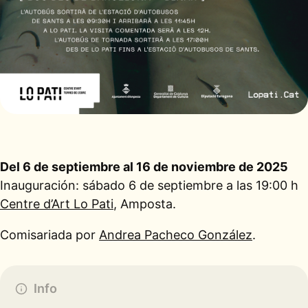
Del 6 de septiembre al 16 de noviembre de 2025
Inauguración: sábado 6 de septiembre a las 19:00 h
Centre d’Art Lo Pati
, Amposta.
Comisariada por
Andrea Pacheco González
.
Info