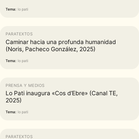
Tema:
lo pati
PARATEXTOS
Caminar hacia una profunda humanidad
(Noris, Pacheco González, 2025)
Tema:
lo pati
PRENSA Y MEDIOS
Lo Pati inaugura «Cos d’Ebre» (Canal TE,
2025)
Tema:
lo pati
PARATEXTOS