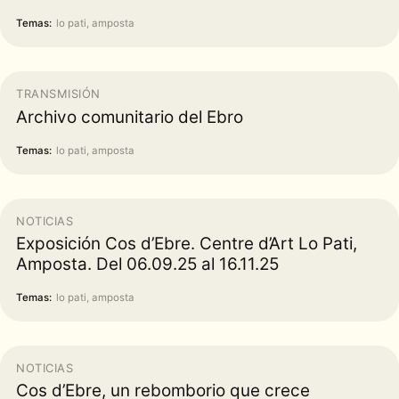
Temas:
lo pati, amposta
TRANSMISIÓN
Archivo comunitario del Ebro
Temas:
lo pati, amposta
NOTICIAS
Exposición Cos d’Ebre. Centre d’Art Lo Pati,
Amposta. Del 06.09.25 al 16.11.25
Temas:
lo pati, amposta
NOTICIAS
Cos d’Ebre, un rebomborio que crece