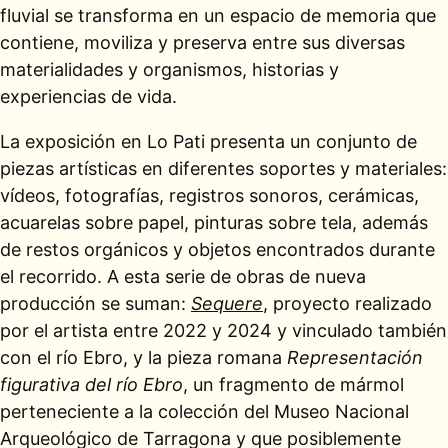
fluvial se transforma en un espacio de memoria que
contiene, moviliza y preserva entre sus diversas
materialidades y organismos, historias y
experiencias de vida.
La exposición en Lo Pati presenta un conjunto de
piezas artísticas en diferentes soportes y materiales:
vídeos, fotografías, registros sonoros, cerámicas,
acuarelas sobre papel, pinturas sobre tela, además
de restos orgánicos y objetos encontrados durante
el recorrido. A esta serie de obras de nueva
producción se suman:
Sequere
, proyecto realizado
por el artista entre 2022 y 2024 y vinculado también
con el río Ebro, y la pieza romana
Representación
figurativa del río Ebro
, un fragmento de mármol
perteneciente a la colección del Museo Nacional
Arqueológico de Tarragona y que posiblemente