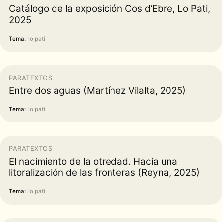
Catálogo de la exposición Cos d’Ebre, Lo Pati,
2025
Tema:
lo pati
PARATEXTOS
Entre dos aguas (Martínez Vilalta, 2025)
Tema:
lo pati
PARATEXTOS
El nacimiento de la otredad. Hacia una
litoralización de las fronteras (Reyna, 2025)
Tema:
lo pati