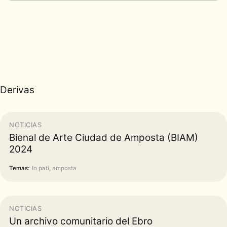
Derivas
NOTICIAS
Bienal de Arte Ciudad de Amposta (BIAM)
2024
Temas:
lo pati, amposta
NOTICIAS
Un archivo comunitario del Ebro