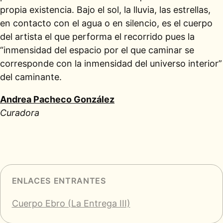
propia existencia. Bajo el sol, la lluvia, las estrellas,
en contacto con el agua o en silencio, es el cuerpo
del artista el que performa el recorrido pues la
“inmensidad del espacio por el que caminar se
corresponde con la inmensidad del universo interior”
del caminante.
Andrea Pacheco González
Curadora
ENLACES ENTRANTES
Cuerpo Ebro (La Entrega III)