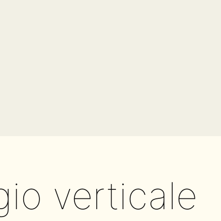
io verticale