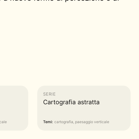
SERIE
Cartografia astratta
cale
Temi:
cartografia, paesaggio verticale