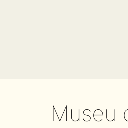
Museu 