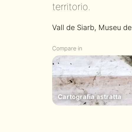
territorio.
Vall de Siarb, Museu d
Compare in
Cartografia astratta