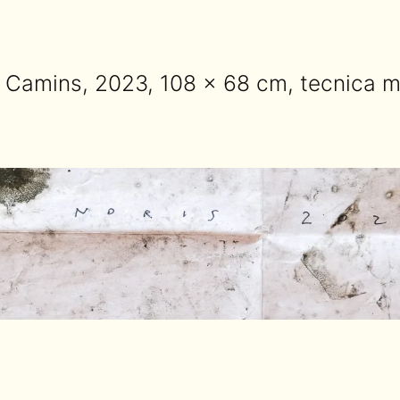
e Camins, 2023, 108 × 68 cm, tecnica mi