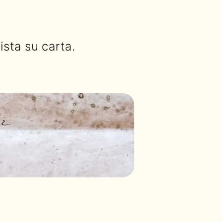
sta su carta.