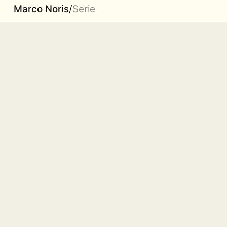
Marco Noris
/
Serie