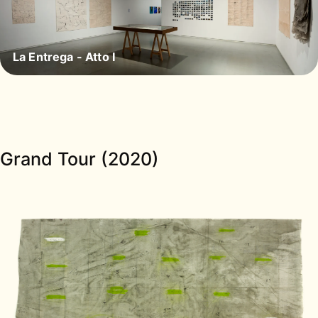
La Entrega - Atto I
Grand Tour (2020)