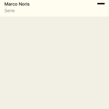
Marco Noris
Serie