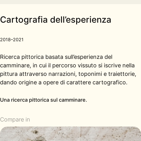
Cartografia dell’esperienza
2018–2021
Ricerca pittorica basata sull’esperienza del
camminare, in cui il percorso vissuto si iscrive nella
pittura attraverso narrazioni, toponimi e traiettorie,
dando origine a opere di carattere cartografico.
Una ricerca pittorica sul camminare.
Compare in