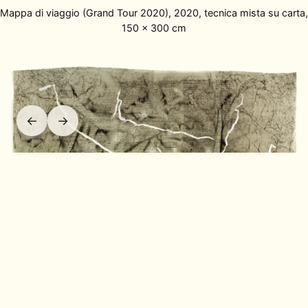
Mappa di viaggio (Grand Tour 2020), 2020, tecnica mista su carta,
150 × 300 cm
←
→