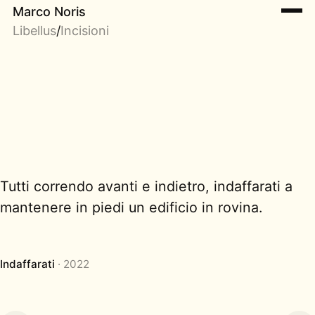
Marco Noris
Libellus
/
Incisioni
Tutti correndo avanti e indietro, indaffarati a
mantenere in piedi un edificio in rovina.
Indaffarati
2022