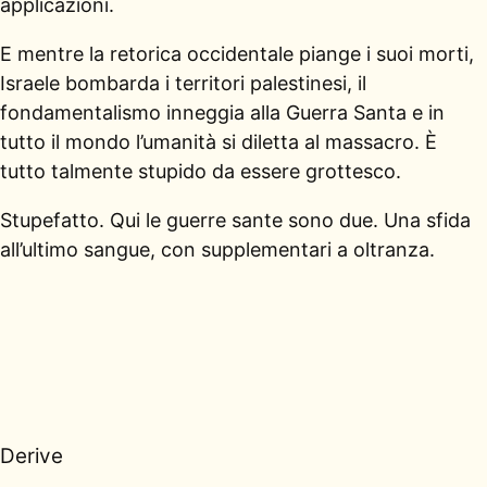
applicazioni.
E mentre la retorica occidentale piange i suoi morti,
Israele bombarda i territori palestinesi, il
fondamentalismo inneggia alla Guerra Santa e in
tutto il mondo l’umanità si diletta al massacro. È
tutto talmente stupido da essere grottesco.
Stupefatto. Qui le guerre sante sono due. Una sfida
all’ultimo sangue, con supplementari a oltranza.
Derive