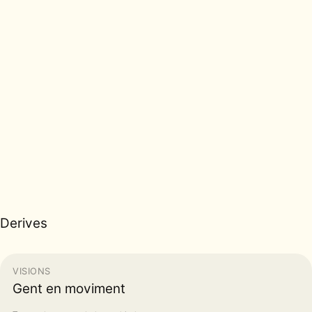
Derives
VISIONS
Gent en moviment