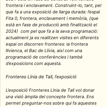
frontera i enclavament. Construint-lo, tant, pel
que fa a una exposició de llarga durada: l’espai
Fita 0, frontera, enclavament i memòria, (que
està en fase de producció amb finalització el
2024) com pel que fa a la seva programació:
actualment ja es realitzen visites en diferents
espai on discorren fronteres: la frontera
llivienca, el Bac de Llívia, així com una
programació de conferències i també
d’exposicions com aquesta.
Fronteres Línia de Tall, l’exposició
L’exposició Fronteres Línia de Tall vol donar
una visió àmplia del concepte frontera. Ens
permet preguntar-nos sobre qui fa aquestes