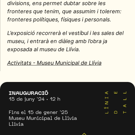
divisions, ens permet dubtar sobre les
fronteres que tenim, que assumim i tolerem:
fronteres polítiques, físiques i personals.
L’exposició recorrerà el vestíbul i les sales del
museu, i entrarà en diàleg amb l’obra ja
exposada al museu de Llívia.
Activitats - Museu Municipal de Llívia