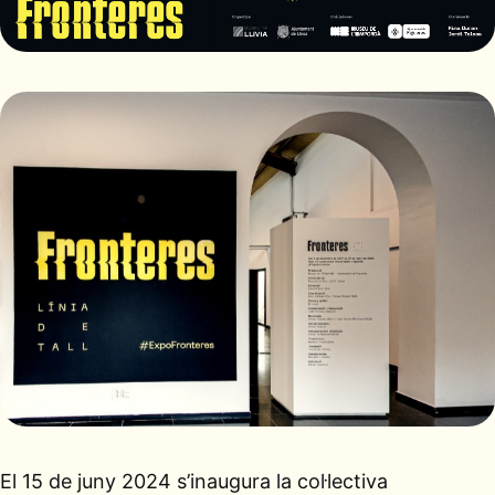
El 15 de juny 2024 s’inaugura la col·lectiva