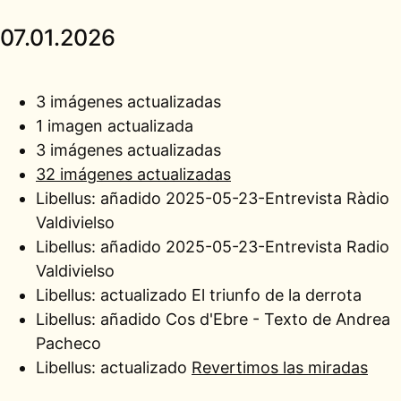
07.01.2026
3 imágenes actualizadas
1 imagen actualizada
3 imágenes actualizadas
32 imágenes actualizadas
Libellus: añadido
2025-05-23-Entrevista Ràdio
Valdivielso
Libellus: añadido
2025-05-23-Entrevista Radio
Valdivielso
Libellus: actualizado
El triunfo de la derrota
Libellus: añadido
Cos d'Ebre - Texto de Andrea
Pacheco
Libellus: actualizado
Revertimos las miradas