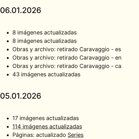
06.01.2026
8 imágenes actualizadas
8 imágenes actualizadas
Obras y archivo: retirado
Caravaggio - es
Obras y archivo: retirado
Caravaggio - en
Obras y archivo: retirado
Caravaggio - ca
43 imágenes actualizadas
05.01.2026
17 imágenes actualizadas
114 imágenes actualizadas
Páginas: actualizado
Series