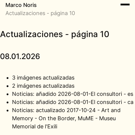
Marco Noris
Actualizaciones - página 10
Actualizaciones - página 10
08.01.2026
3 imágenes actualizadas
2 imágenes actualizadas
Noticias: añadido
2026-08-01-El consultori - es
Noticias: añadido
2026-08-01-El consultori - ca
Noticias: actualizado
2017-10-24 - Art and
Memory - On the Border, MuME - Museu
Memorial de l'Exili