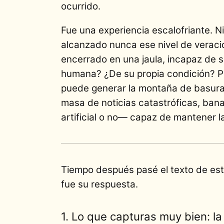
ocurrido.
Fue una experiencia escalofriante. Ni
alcanzado nunca ese nivel de veraci
encerrado en una jaula, incapaz de s
humana? ¿De su propia condición? P
puede generar la montaña de basura
masa de noticias catastróficas, banal
artificial o no— capaz de mantener l
Tiempo después pasé el texto de est
fue su respuesta.
1. Lo que capturas muy bien: la