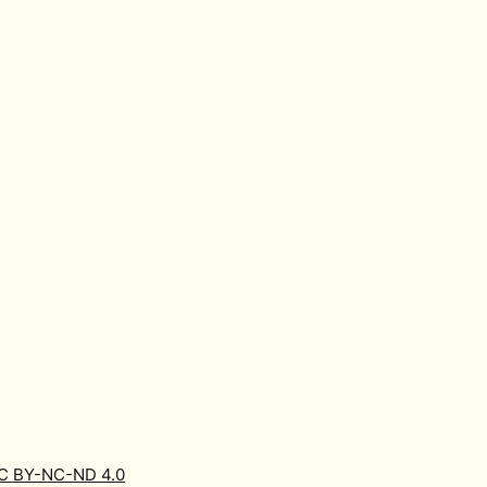
C BY-NC-ND 4.0