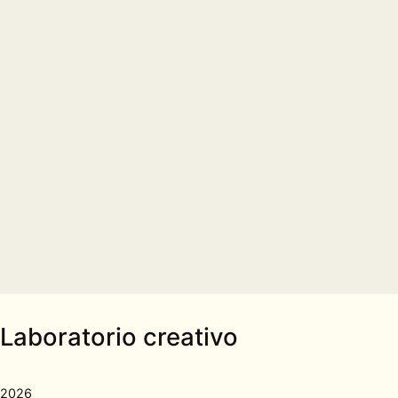
Laboratorio creativo
2026