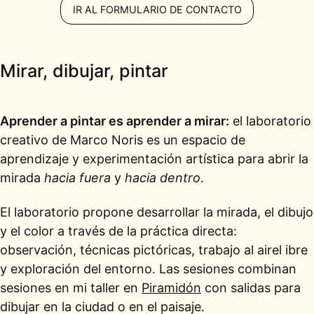
IR AL FORMULARIO DE CONTACTO
Mirar, dibujar, pintar
Aprender a pintar es aprender a mirar:
el laboratorio
creativo de Marco Noris es un espacio de
aprendizaje y experimentación artística para abrir la
mirada
hacia fuera
y
hacia dentro
.
El laboratorio propone desarrollar la mirada, el dibujo
y el color a través de la práctica directa:
observación, técnicas pictóricas, trabajo al airel ibre
y exploración del entorno. Las sesiones combinan
sesiones en mi taller en
Piramidón
con salidas para
dibujar en la ciudad o en el paisaje.