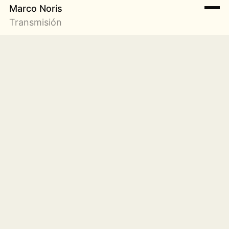
Marco Noris
Transmisión