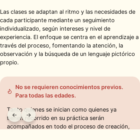
Las clases se adaptan al ritmo y las necesidades de
cada participante mediante un seguimiento
individualizado, según intereses y nivel de
experiencia. El enfoque se centra en el aprendizaje a
través del proceso, fomentando la atención, la
observación y la búsqueda de un lenguaje pictórico
propio.
No se requieren conocimientos previos.
Para todas las edades.
Tanto quienes se inician como quienes ya
←
→
tienen recorrido en su práctica serán
acompañados en todo el proceso de creación,
con propuestas y seguimiento adaptados a