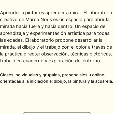
Aprender a pintar es aprender a mirar. El laboratorio
creativo de Marco Noris es un espacio para abrir la
mirada hacia fuera y hacia dentro. Un espacio de
aprendizaje y experimentación artística para todas
las edades. El laboratorio propone desarrollar la
mirada, el dibujo y el trabajo con el color a través de
la práctica directa: observación, técnicas pictóricas,
trabajo en cuaderno y exploración del entorno.
Clases individuales y grupales, presenciales u online,
orientadas a la iniciación al dibujo, la pintura y la acuarela.