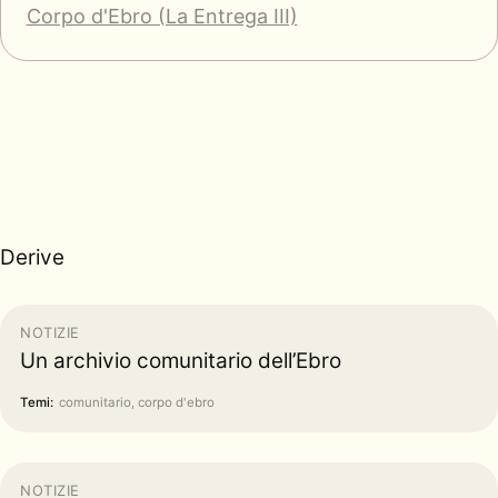
Corpo d'Ebro (La Entrega III)
Derive
NOTIZIE
Un archivio comunitario dell’Ebro
Temi:
comunitario, corpo d'ebro
NOTIZIE