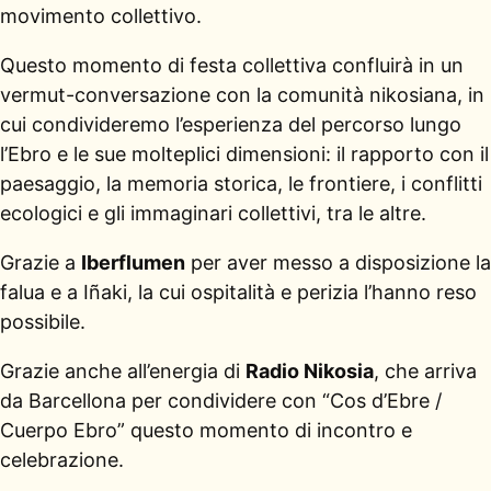
movimento collettivo.
Questo momento di festa collettiva confluirà in un
vermut-conversazione con la comunità nikosiana, in
cui condivideremo l’esperienza del percorso lungo
l’Ebro e le sue molteplici dimensioni: il rapporto con il
paesaggio, la memoria storica, le frontiere, i conflitti
ecologici e gli immaginari collettivi, tra le altre.
Grazie a
Iberflumen
per aver messo a disposizione la
falua e a Iñaki, la cui ospitalità e perizia l’hanno reso
possibile.
Grazie anche all’energia di
Radio Nikosia
, che arriva
da Barcellona per condividere con “Cos d’Ebre /
Cuerpo Ebro” questo momento di incontro e
celebrazione.