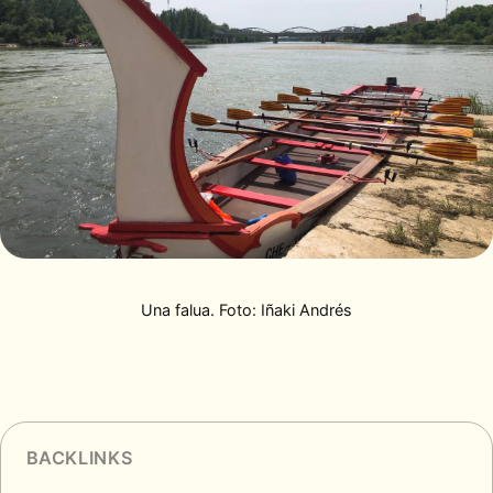
Una falua. Foto: Iñaki Andrés
BACKLINKS