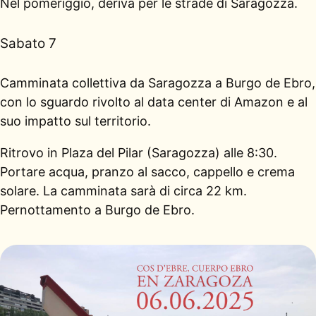
Nel pomeriggio, deriva per le strade di Saragozza.
Sabato 7
Camminata collettiva da Saragozza a Burgo de Ebro,
con lo sguardo rivolto al data center di Amazon e al
suo impatto sul territorio.
Ritrovo in Plaza del Pilar (Saragozza) alle 8:30.
Portare acqua, pranzo al sacco, cappello e crema
solare. La camminata sarà di circa 22 km.
Pernottamento a Burgo de Ebro.