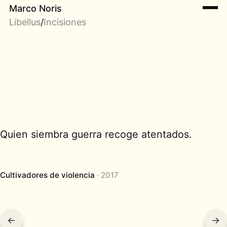
Marco Noris
Libellus
/
Incisiones
Quien siembra guerra recoge atentados.
Cultivadores de violencia
2017
←
→