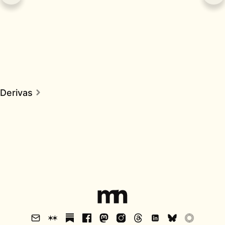
Derivas