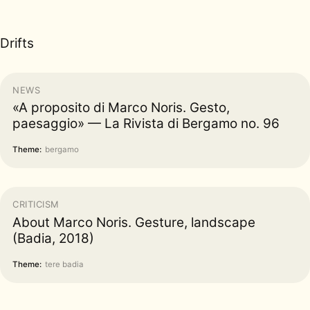
Drifts
NEWS
«A proposito di Marco Noris. Gesto,
paesaggio» — La Rivista di Bergamo no. 96
Theme:
bergamo
CRITICISM
About Marco Noris. Gesture, landscape
(Badia, 2018)
Theme:
tere badia