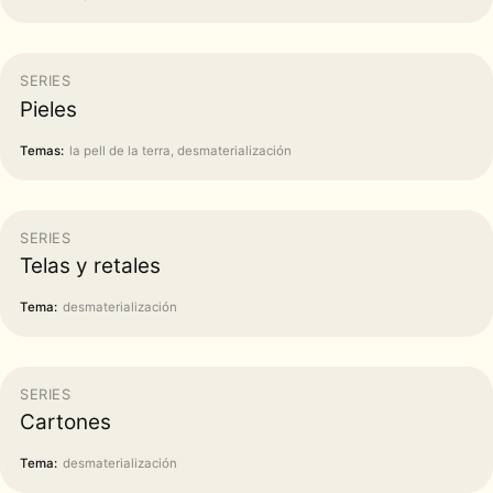
SERIES
Pieles
Temas:
la pell de la terra, desmaterialización
SERIES
Telas y retales
Tema:
desmaterialización
SERIES
Cartones
Tema:
desmaterialización