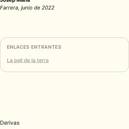
Farrera, junio de 2022
ENLACES ENTRANTES
La pell de la terra
Derivas