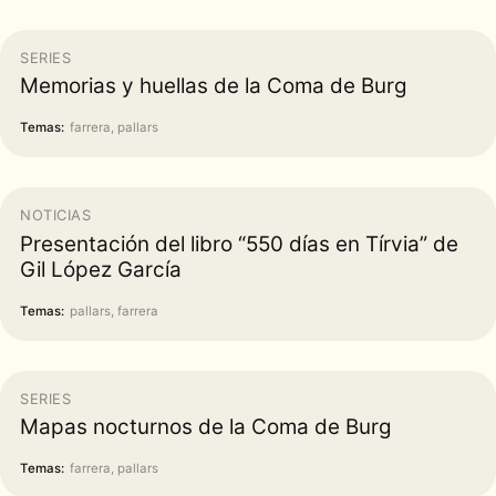
SERIES
Memorias y huellas de la Coma de Burg
Temas:
farrera, pallars
NOTICIAS
Presentación del libro “550 días en Tírvia” de
Gil López García
Temas:
pallars, farrera
SERIES
Mapas nocturnos de la Coma de Burg
Temas:
farrera, pallars