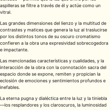
aspilleras se filtre a través de él y actúe como un
vitral.
Las grandes dimensiones del lienzo y la multitud de
contrastes y matices que genera la luz al traslucirse
por los distintos tonos de su oscuro cromatismo
confieren a la obra una expresividad sobrecogedora
e impactante.
Las mencionadas características y cualidades, y la
interacción de la obra con la connotación sacra del
espacio donde se expone, remiten y propician la
eclosión de emociones y sentimientos profundos e
inefables.
La eterna pugna y dialéctica entre la luz y la tiniebla
—los resplandores y los claroscuros, la luminosidad