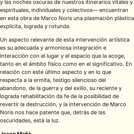
y las noches oscuras de nuestros itinerarios vitales y
espirituales, individuales y colectivos— encuentran
en esta obra de Marco Noris una plasmación plástica
explícita, lograda y rotunda.
Un aspecto relevante de esta intervención artística
es su adecuada y armoniosa integración e
interacción con el lugar y el espacio que la acoge,
tanto en el ámbito físico como en el significativo. En
relación con este último aspecto y en lo que
respecta a la ermita, testigo silencioso del
abandono, de la guerra y del exilio, su reciente y
lograda rehabilitación da fe de la posibilidad de
revertir la destrucción, y la intervención de Marco
Noris nos hace patente que, detrás de las
oscuridades, está la luz.
Josep Mañà