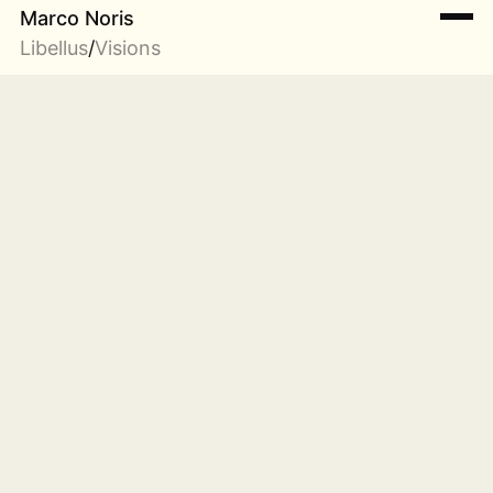
Marco Noris
Libellus
/
Visions