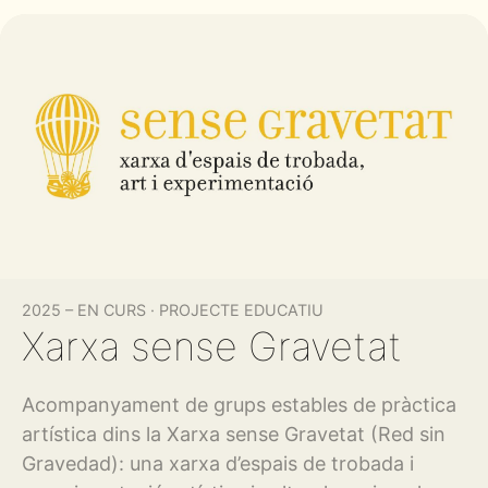
2025 – EN CURS
·
PROJECTE EDUCATIU
Xarxa sense Gravetat
Acompanyament de grups estables de pràctica
artística dins la Xarxa sense Gravetat (Red sin
Gravedad): una xarxa d’espais de trobada i