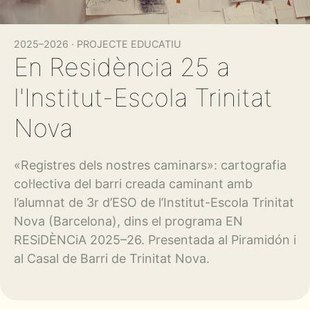
2025–2026
·
PROJECTE EDUCATIU
En Residència 25 a
l'Institut-Escola Trinitat
Nova
«Registres dels nostres caminars»: cartografia
col·lectiva del barri creada caminant amb
l’alumnat de 3r d’ESO de l’Institut-Escola Trinitat
Nova (Barcelona), dins el programa EN
RESiDÈNCiA 2025–26. Presentada al Piramidón i
al Casal de Barri de Trinitat Nova.