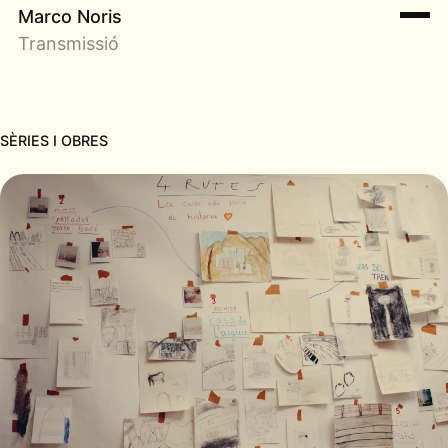
Marco Noris
Transmissió
SÈRIES I OBRES