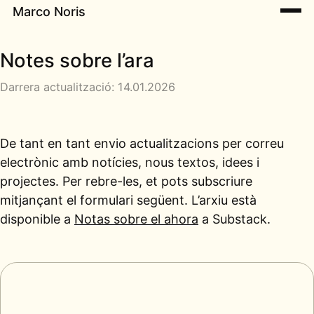
Marco Noris
Notes sobre l’ara
Darrera actualització: 14.01.2026
De tant en tant envio actualitzacions per correu
electrònic amb notícies, nous textos, idees i
projectes. Per rebre-les, et pots subscriure
mitjançant el formulari següent. L’arxiu està
disponible a
Notas sobre el ahora
a Substack.