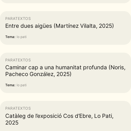
PARATEXTOS
Entre dues aigües (Martínez Vilalta, 2025)
Tema:
lo pati
PARATEXTOS
Caminar cap a una humanitat profunda (Noris,
Pacheco González, 2025)
Tema:
lo pati
PARATEXTOS
Catàleg de l’exposició Cos d’Ebre, Lo Pati,
2025