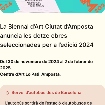
La Biennal d’Art Ciutat d’Amposta
anuncia les dotze obres
seleccionades per a l’edició 2024
Del 30 de novembre de 2024 al 2 de febrer de
2025.
Centre d’Art Lo Pati
,
Amposta
.
Servei d’autobús des de Barcelona
L’autobús sortirà de l’estació d’autobusos de