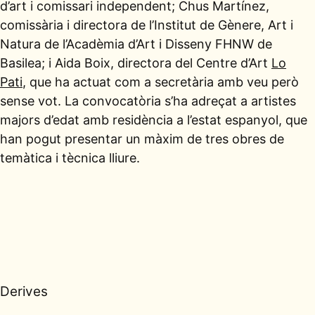
d’art i comissari independent; Chus Martínez,
comissària i directora de l’Institut de Gènere, Art i
Natura de l’Acadèmia d’Art i Disseny FHNW de
Basilea; i Aida Boix, directora del Centre d’Art
Lo
Pati
, que ha actuat com a secretària amb veu però
sense vot. La convocatòria s’ha adreçat a artistes
majors d’edat amb residència a l’estat espanyol, que
han pogut presentar un màxim de tres obres de
temàtica i tècnica lliure.
Derives