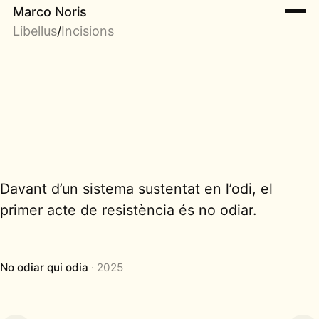
Marco Noris
Libellus
/
Incisions
Davant d’un sistema sustentat en l’odi, el
primer acte de resistència és no odiar.
No odiar qui odia
2025