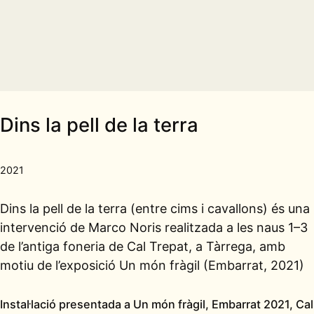
Dins la pell de la terra
2021
Dins la pell de la terra (entre cims i cavallons) és una
intervenció de Marco Noris realitzada a les naus 1–3
de l’antiga foneria de Cal Trepat, a Tàrrega, amb
motiu de l’exposició Un món fràgil (Embarrat, 2021)
Instal·lació presentada a Un món fràgil, Embarrat 2021, Cal