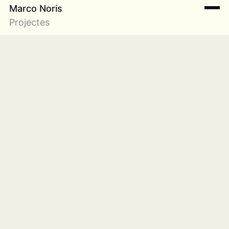
Marco Noris
Projectes