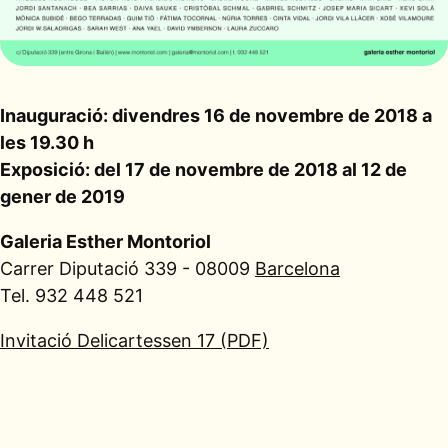
Inauguració: divendres 16 de novembre de 2018 a
les 19.30 h
Exposició: del 17 de novembre de 2018 al 12 de
gener de 2019
Galeria Esther Montoriol
Carrer Diputació 339 - 08009
Barcelona
Tel. 932 448 521
Invitació Delicartessen 17 (PDF)