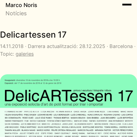
Marco Noris
Notícies
Delicartessen 17
14.11.2018 · Darrera actualització: 28.12.2025 · Barcelona ·
Topic:
galeries